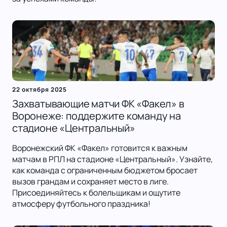
22 октября 2025
Захватывающие матчи ФК «Факел» в
Воронеже: поддержите команду на
стадионе «Центральный»
Воронежский ФК «Факел» готовится к важным
матчам в РПЛ на стадионе «Центральный». Узнайте,
как команда с ограниченным бюджетом бросает
вызов грандам и сохраняет место в лиге.
Присоединяйтесь к болельщикам и ощутите
атмосферу футбольного праздника!