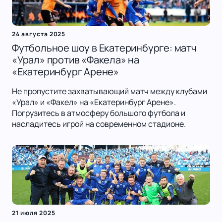
24 августа 2025
Футбольное шоу в Екатеринбурге: матч
«Урал» против «Факела» на
«Екатеринбург Арене»
Не пропустите захватывающий матч между клубами
«Урал» и «Факел» на «Екатеринбург Арене».
Погрузитесь в атмосферу большого футбола и
насладитесь игрой на современном стадионе.
21 июля 2025