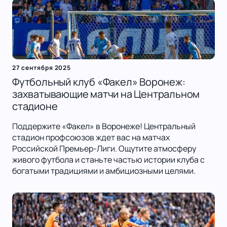
27 сентября 2025
Футбольный клуб «Факел» Воронеж:
захватывающие матчи на Центральном
стадионе
Поддержите «Факел» в Воронеже! Центральный
стадион профсоюзов ждет вас на матчах
Российской Премьер-Лиги. Ощутите атмосферу
живого футбола и станьте частью истории клуба с
богатыми традициями и амбициозными целями.