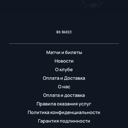
ФК ФАКЕЛ
Матчи и билеты
Новости
О клубе
Оплата и Доставка
О нас
Оплата и доставка
Правила оказания услуг
Политика конфиденциальности
Гарантия подлинности