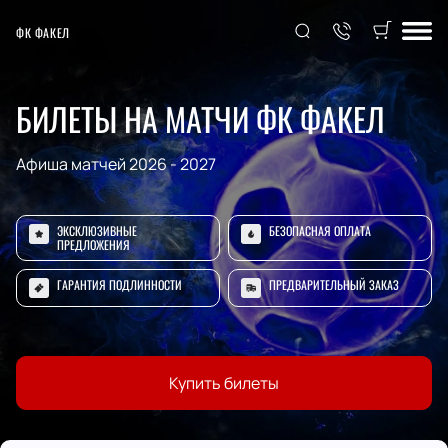
ФК ФАКЕЛ
БИЛЕТЫ НА МАТЧИ ФК ФАКЕЛ
Афиша матчей 2026 - 2027
ЭКСКЛЮЗИВНЫЕ
БЕЗОПАСНАЯ ОПЛАТА
ПРЕДЛОЖЕНИЯ
ГАРАНТИЯ ПОДЛИННОСТИ
ПРЕДВАРИТЕЛЬНЫЙ ЗАКАЗ
Купить билеты