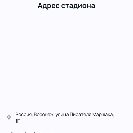
Адрес стадиона
Россия, Воронеж, улица Писателя Маршака,
1Г