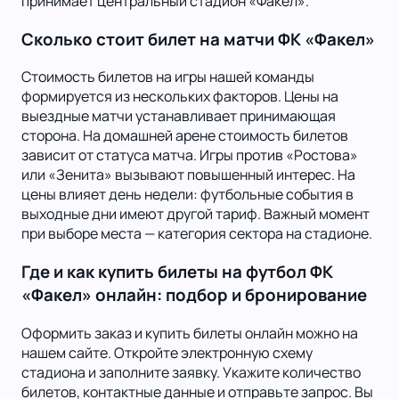
принимает центральный стадион «Факел».
Сколько стоит билет на матчи ФК «Факел»
Стоимость билетов на игры нашей команды
формируется из нескольких факторов. Цены на
выездные матчи устанавливает принимающая
сторона. На домашней арене стоимость билетов
зависит от статуса матча. Игры против «Ростова»
или «Зенита» вызывают повышенный интерес. На
цены влияет день недели: футбольные события в
выходные дни имеют другой тариф. Важный момент
при выборе места — категория сектора на стадионе.
Где и как купить билеты на футбол ФК
«Факел» онлайн: подбор и бронирование
Оформить заказ и купить билеты онлайн можно на
нашем сайте. Откройте электронную схему
стадиона и заполните заявку. Укажите количество
билетов, контактные данные и отправьте запрос. Вы