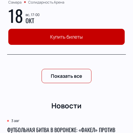
Самара
Солидарность Арена
18
вс, 17:00
ОКТ
Купить билеты
Показать все
Новости
3 авг
ФУТБОЛЬНАЯ БИТВА В ВОРОНЕЖЕ: «ФАКЕЛ» ПРОТИВ