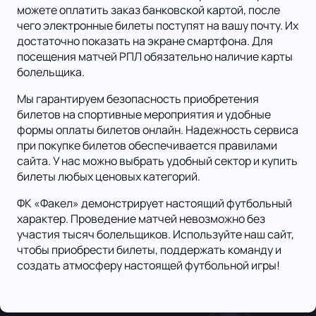
можете оплатить заказ банковской картой, после
чего электронные билеты поступят на вашу почту. Их
достаточно показать на экране смартфона. Для
посещения матчей РПЛ обязательно наличие карты
болельщика.
Мы гарантируем безопасность приобретения
билетов на спортивные мероприятия и удобные
формы оплаты билетов онлайн. Надежность сервиса
при покупке билетов обеспечивается правилами
сайта. У нас можно выбрать удобный сектор и купить
билеты любых ценовых категорий.
ФК «Факел» демонстрирует настоящий футбольный
характер. Проведение матчей невозможно без
участия тысяч болельщиков. Используйте наш сайт,
чтобы приобрести билеты, поддержать команду и
создать атмосферу настоящей футбольной игры!