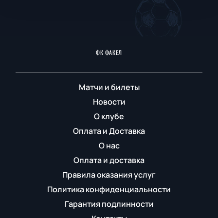
ФК ФАКЕЛ
Матчи и билеты
Новости
О клубе
Оплата и Доставка
О нас
Оплата и доставка
Правила оказания услуг
Политика конфиденциальности
Гарантия подлинности