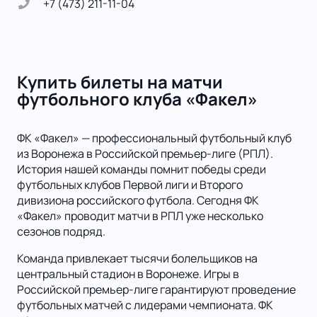
+7 (473) 211-11-04
Купить билеты на матчи
футбольного клуба «Факел»
ФК «Факел» — профессиональный футбольный клуб
из Воронежа в Российской премьер-лиге (РПЛ).
История нашей команды помнит победы среди
футбольных клубов Первой лиги и Второго
дивизиона российского футбола. Сегодня ФК
«Факел» проводит матчи в РПЛ уже несколько
сезонов подряд.
Команда привлекает тысячи болельщиков на
центральный стадион в Воронеже. Игры в
Российской премьер-лиге гарантируют проведение
футбольных матчей с лидерами чемпионата. ФК