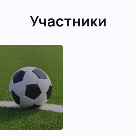
Участники