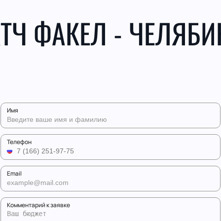
ТЧ ФАКЕЛ - ЧЕЛЯБИ
Имя
Телефон
Email
Комментарий к заявке