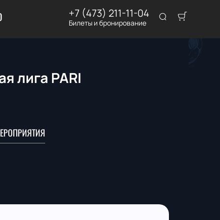
+7 (473) 211-11-04
D
Билеты и бронирование
ая лига PARI
ЕРОПРИЯТИЯ