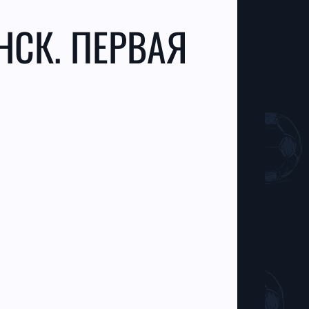
НСК. ПЕРВАЯ