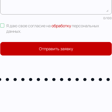
0
/
100
Я даю свое согласие на
обработку
персональных
данных
.
Отправить заявку