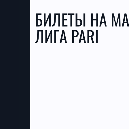
БИЛЕТЫ НА МА
ЛИГА PARI