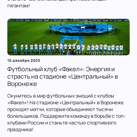
гигантам!
16 декабря 2025
Футбольный клуб «Факел»: Энергия и
страсть на стадионе «Центральный» в
Воронеже
Окунитесь в мир футбольных эмоций с клубом
«Факел»! На стадионе «Центральный» в Воронеже
проходят матчи, которые объединяют тысячи
болельщиков. Поддержите команду в борьбе с топ-
клубами России и станьте частью спортивного
праздника!