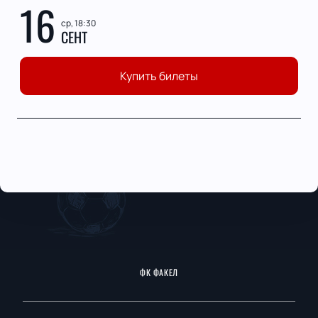
16
ср, 18:30
СЕНТ
Купить билеты
ФК ФАКЕЛ