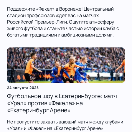
Поддержите «Факел» в Воронеже! Центральный
стадион профсоюзов ждет вас на матчах
Российской Премьер-Лиги. Ощутите атмосферу
живого футбола и станьте частью истории клуба с
богатыми традициями и амбициозными целями.
24 августа 2025
Футбольное шоу в Екатеринбурге: матч
«Урал» против «Факела» на
«Екатеринбург Арене»
Не пропустите захватывающий матч между клубами
«Урал» и «Факел» на «Екатеринбург Арене».