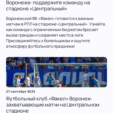
Воронеже: поддержите команду на
стадионе «Центральный»
Воронежский ФК «Факел» готовится к важным
матчам в РПЛ на стадионе «Центральный». Узнайте,
как команда с ограниченным бюджетом бросает
вызов грандам и сохраняет место в лиге.
Присоединяйтесь к болельщикам и ощутите
атмосферу футбольного праздника!
27 сентября 2025
Футбольный клуб «Факел» Воронеж:
захватывающие матчи на Центральном
стадионе