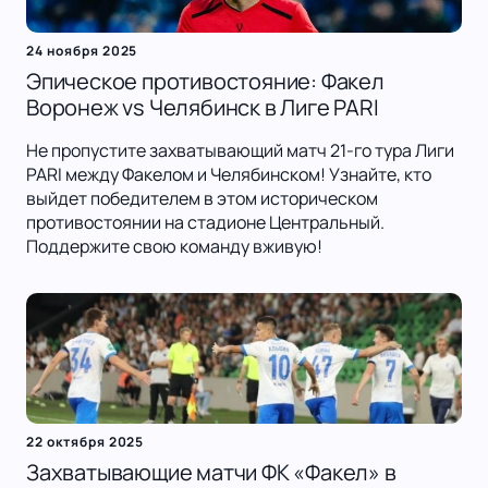
24 ноября 2025
Эпическое противостояние: Факел
Воронеж vs Челябинск в Лиге PARI
Не пропустите захватывающий матч 21-го тура Лиги
PARI между Факелом и Челябинском! Узнайте, кто
выйдет победителем в этом историческом
противостоянии на стадионе Центральный.
Поддержите свою команду вживую!
22 октября 2025
Захватывающие матчи ФК «Факел» в