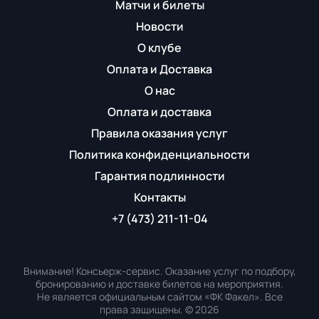
Матчи и билеты
Новости
О клубе
Оплата и Доставка
О нас
Оплата и доставка
Правила оказания услуг
Политика конфиденциальности
Гарантия подлинности
Контакты
+7 (473) 211-11-04
Внимание! Консьерж-сервис. Оказание услуг по подбору,
бронированию и доставке билетов на мероприятия.
Не является официальным сайтом «ФК Факел». Все
права защищены.
©
2026