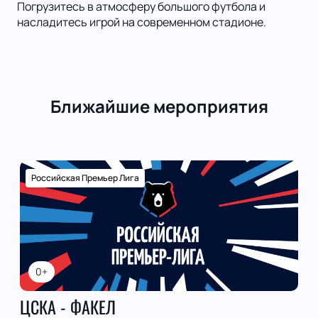
Погрузитесь в атмосферу большого футбола и
насладитесь игрой на современном стадионе.
Ближайшие мероприятия
Российская Премьер Лига
0+
ЦСКА - ФАКЕЛ