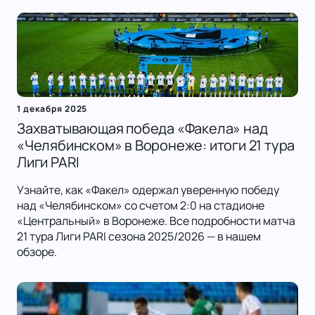
1 декабря 2025
Захватывающая победа «Факела» над
«Челябинском» в Воронеже: итоги 21 тура
Лиги PARI
Узнайте, как «Факел» одержал уверенную победу
над «Челябинском» со счетом 2:0 на стадионе
«Центральный» в Воронеже. Все подробности матча
21 тура Лиги PARI сезона 2025/2026 — в нашем
обзоре.