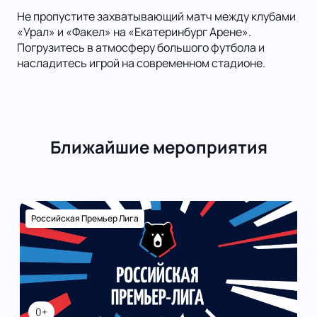
Не пропустите захватывающий матч между клубами
«Урал» и «Факел» на «Екатеринбург Арене».
Погрузитесь в атмосферу большого футбола и
насладитесь игрой на современном стадионе.
Ближайшие мероприятия
Российская Премьер Лига
0+