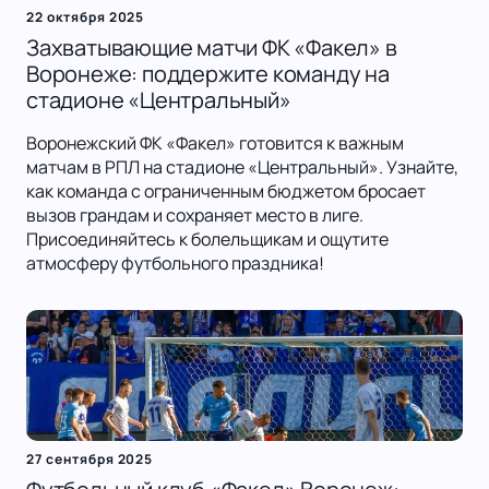
22 октября 2025
Захватывающие матчи ФК «Факел» в
Воронеже: поддержите команду на
стадионе «Центральный»
Воронежский ФК «Факел» готовится к важным
матчам в РПЛ на стадионе «Центральный». Узнайте,
как команда с ограниченным бюджетом бросает
вызов грандам и сохраняет место в лиге.
Присоединяйтесь к болельщикам и ощутите
атмосферу футбольного праздника!
27 сентября 2025