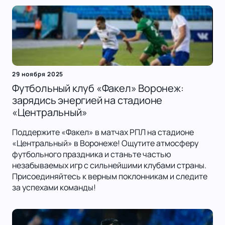
29 ноября 2025
Футбольный клуб «Факел» Воронеж:
зарядись энергией на стадионе
«Центральный»
Поддержите «Факел» в матчах РПЛ на стадионе
«Центральный» в Воронеже! Ощутите атмосферу
футбольного праздника и станьте частью
незабываемых игр с сильнейшими клубами страны.
Присоединяйтесь к верным поклонникам и следите
за успехами команды!