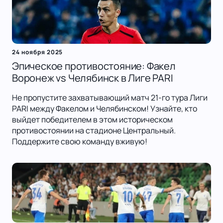
24 ноября 2025
Эпическое противостояние: Факел
Воронеж vs Челябинск в Лиге PARI
Не пропустите захватывающий матч 21-го тура Лиги
PARI между Факелом и Челябинском! Узнайте, кто
выйдет победителем в этом историческом
противостоянии на стадионе Центральный.
Поддержите свою команду вживую!