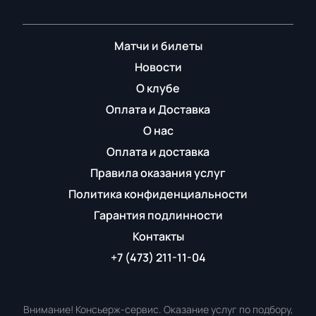
Матчи и билеты
Новости
О клубе
Оплата и Доставка
О нас
Оплата и доставка
Правила оказания услуг
Политика конфиденциальности
Гарантия подлинности
Контакты
+7 (473) 211-11-04
Внимание! Консьерж-сервис. Оказание услуг по подбору,