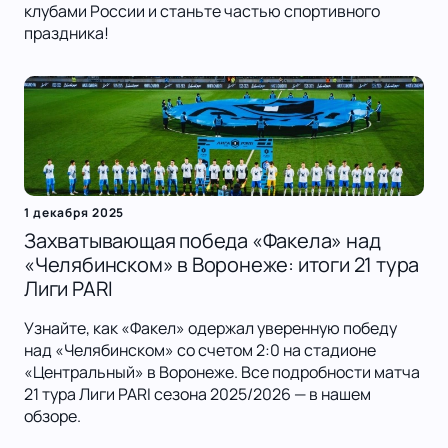
клубами России и станьте частью спортивного
праздника!
1 декабря 2025
Захватывающая победа «Факела» над
«Челябинском» в Воронеже: итоги 21 тура
Лиги PARI
Узнайте, как «Факел» одержал уверенную победу
над «Челябинском» со счетом 2:0 на стадионе
«Центральный» в Воронеже. Все подробности матча
21 тура Лиги PARI сезона 2025/2026 — в нашем
обзоре.