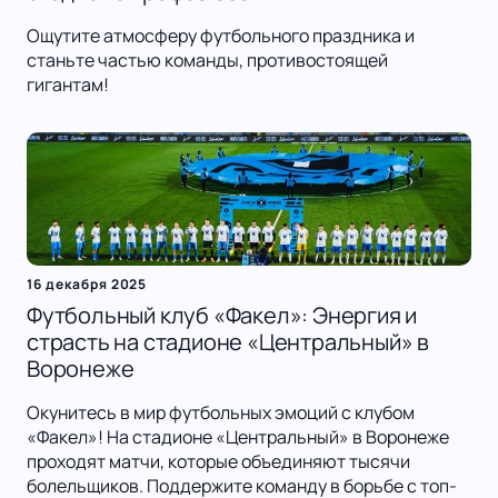
Ощутите атмосферу футбольного праздника и
станьте частью команды, противостоящей
гигантам!
16 декабря 2025
Футбольный клуб «Факел»: Энергия и
страсть на стадионе «Центральный» в
Воронеже
Окунитесь в мир футбольных эмоций с клубом
«Факел»! На стадионе «Центральный» в Воронеже
проходят матчи, которые объединяют тысячи
болельщиков. Поддержите команду в борьбе с топ-