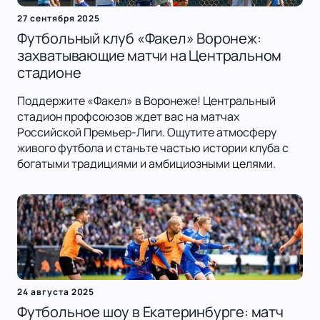
27 сентября 2025
Футбольный клуб «Факел» Воронеж:
захватывающие матчи на Центральном
стадионе
Поддержите «Факел» в Воронеже! Центральный
стадион профсоюзов ждет вас на матчах
Российской Премьер-Лиги. Ощутите атмосферу
живого футбола и станьте частью истории клуба с
богатыми традициями и амбициозными целями.
24 августа 2025
Футбольное шоу в Екатеринбурге: матч