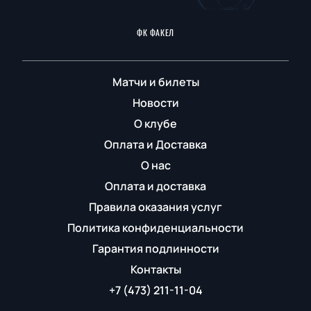
ФК ФАКЕЛ
Матчи и билеты
Новости
О клубе
Оплата и Доставка
О нас
Оплата и доставка
Правила оказания услуг
Политика конфиденциальности
Гарантия подлинности
Контакты
+7 (473) 211-11-04