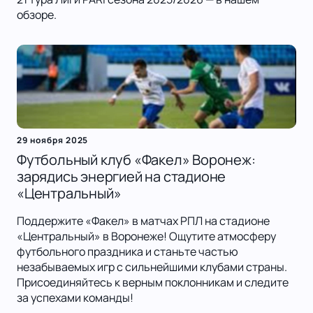
обзоре.
29 ноября 2025
Футбольный клуб «Факел» Воронеж:
зарядись энергией на стадионе
«Центральный»
Поддержите «Факел» в матчах РПЛ на стадионе
«Центральный» в Воронеже! Ощутите атмосферу
футбольного праздника и станьте частью
незабываемых игр с сильнейшими клубами страны.
Присоединяйтесь к верным поклонникам и следите
за успехами команды!