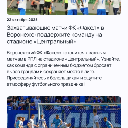
22 октября 2025
Захватывающие матчи ФК «Факел» в
Воронеже: поддержите команду на
стадионе «Центральный»
Воронежский ФК «Факел» готовится к важным
матчам в РПЛ на стадионе «Центральный». Узнайте,
как команда с ограниченным бюджетом бросает
вызов грандам и сохраняет место в лиге.
Присоединяйтесь к болельщикам и ощутите
атмосферу футбольного праздника!