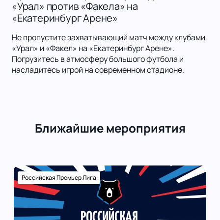
«Урал» против «Факела» на
«Екатеринбург Арене»
Не пропустите захватывающий матч между клубами
«Урал» и «Факел» на «Екатеринбург Арене».
Погрузитесь в атмосферу большого футбола и
насладитесь игрой на современном стадионе.
Ближайшие мероприятия
Российская Премьер Лига