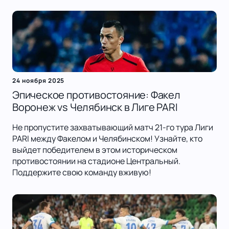
24 ноября 2025
Эпическое противостояние: Факел
Воронеж vs Челябинск в Лиге PARI
Не пропустите захватывающий матч 21-го тура Лиги
PARI между Факелом и Челябинском! Узнайте, кто
выйдет победителем в этом историческом
противостоянии на стадионе Центральный.
Поддержите свою команду вживую!