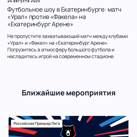
24 августа 2025
Футбольное шоу в Екатеринбурге: матч
«Урал» против «Факела» на
«Екатеринбург Арене»
Не пропустите захватывающий матч между клубами
«Урал» и «Факел» на «Екатеринбург Арене».
Погрузитесь в атмосферу большого футбола и
насладитесь игрой на современном стадионе.
Ближайшие мероприятия
Российская Премьер Лига