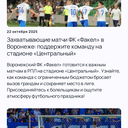
22 октября 2025
Захватывающие матчи ФК «Факел» в
Воронеже: поддержите команду на
стадионе «Центральный»
Воронежский ФК «Факел» готовится к важным
матчам в РПЛ на стадионе «Центральный». Узнайте,
как команда с ограниченным бюджетом бросает
вызов грандам и сохраняет место в лиге.
Присоединяйтесь к болельщикам и ощутите
атмосферу футбольного праздника!