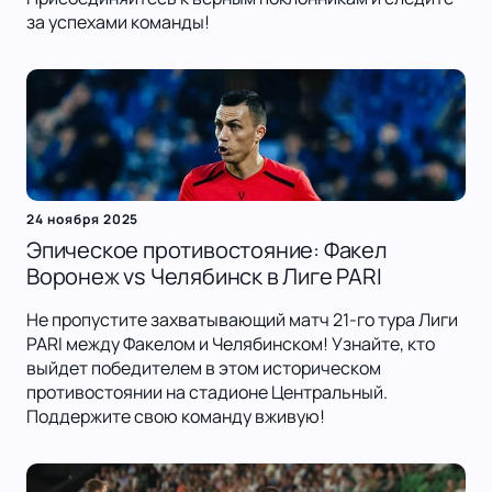
за успехами команды!
24 ноября 2025
Эпическое противостояние: Факел
Воронеж vs Челябинск в Лиге PARI
Не пропустите захватывающий матч 21-го тура Лиги
PARI между Факелом и Челябинском! Узнайте, кто
выйдет победителем в этом историческом
противостоянии на стадионе Центральный.
Поддержите свою команду вживую!