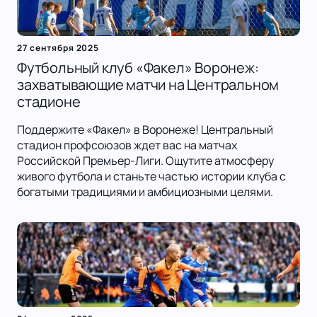
27 сентября 2025
Футбольный клуб «Факел» Воронеж:
захватывающие матчи на Центральном
стадионе
Поддержите «Факел» в Воронеже! Центральный
стадион профсоюзов ждет вас на матчах
Российской Премьер-Лиги. Ощутите атмосферу
живого футбола и станьте частью истории клуба с
богатыми традициями и амбициозными целями.