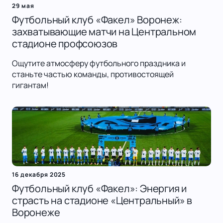
29 мая
Футбольный клуб «Факел» Воронеж:
захватывающие матчи на Центральном
стадионе профсоюзов
Ощутите атмосферу футбольного праздника и
станьте частью команды, противостоящей
гигантам!
16 декабря 2025
Футбольный клуб «Факел»: Энергия и
страсть на стадионе «Центральный» в
Воронеже