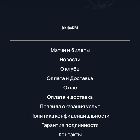
ФК ФАКЕЛ
Матчи и билеты
Новости
О клубе
Оплата и Доставка
О нас
Оплата и доставка
Правила оказания услуг
Политика конфиденциальности
Гарантия подлинности
Контакты