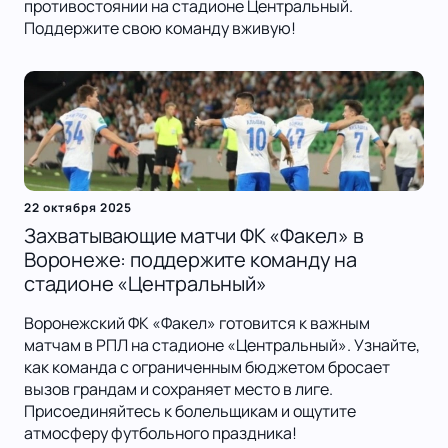
противостоянии на стадионе Центральный.
Поддержите свою команду вживую!
22 октября 2025
Захватывающие матчи ФК «Факел» в
Воронеже: поддержите команду на
стадионе «Центральный»
Воронежский ФК «Факел» готовится к важным
матчам в РПЛ на стадионе «Центральный». Узнайте,
как команда с ограниченным бюджетом бросает
вызов грандам и сохраняет место в лиге.
Присоединяйтесь к болельщикам и ощутите
атмосферу футбольного праздника!