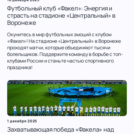
Футбольный клуб «Факел»: Энергия и
страсть на стадионе «Центральный» в
Воронеже
Окунитесь в мир футбольных эмоций с клубом
«Факел»! На стадионе «Центральный» в Воронеже
проходят матчи, которые объединяют тысячи
болельщиков. Поддержите команду в борьбе с топ-
клубами России и станьте частью спортивного
праздника!
1 декабря 2025
Захватывающая победа «Факела» над