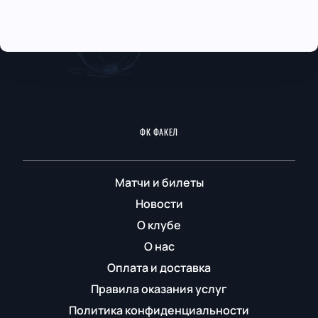
ФК ФАКЕЛ
Матчи и билеты
Новости
О клубе
О нас
Оплата и доставка
Правила оказания услуг
Политика конфиденциальности