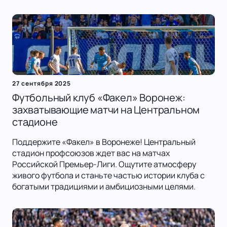
27 сентября 2025
Футбольный клуб «Факел» Воронеж:
захватывающие матчи на Центральном
стадионе
Поддержите «Факел» в Воронеже! Центральный
стадион профсоюзов ждет вас на матчах
Российской Премьер-Лиги. Ощутите атмосферу
живого футбола и станьте частью истории клуба с
богатыми традициями и амбициозными целями.