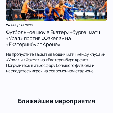
24 августа 2025
Футбольное шоу в Екатеринбурге: матч
«Урал» против «Факела» на
«Екатеринбург Арене»
Не пропустите захватывающий матч между клубами
«Урал» и «Факел» на «Екатеринбург Арене».
Погрузитесь в атмосферу большого футбола и
насладитесь игрой на современном стадионе.
Ближайшие мероприятия