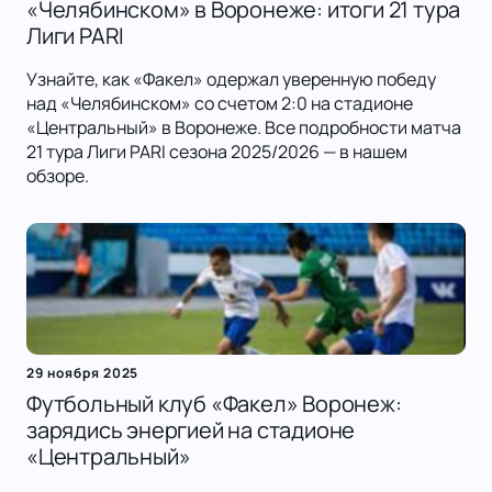
«Челябинском» в Воронеже: итоги 21 тура
Лиги PARI
Узнайте, как «Факел» одержал уверенную победу
над «Челябинском» со счетом 2:0 на стадионе
«Центральный» в Воронеже. Все подробности матча
21 тура Лиги PARI сезона 2025/2026 — в нашем
обзоре.
29 ноября 2025
Футбольный клуб «Факел» Воронеж:
зарядись энергией на стадионе
«Центральный»