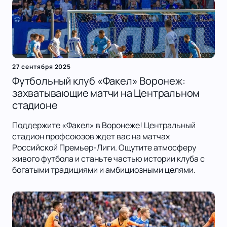
27 сентября 2025
Футбольный клуб «Факел» Воронеж:
захватывающие матчи на Центральном
стадионе
Поддержите «Факел» в Воронеже! Центральный
стадион профсоюзов ждет вас на матчах
Российской Премьер-Лиги. Ощутите атмосферу
живого футбола и станьте частью истории клуба с
богатыми традициями и амбициозными целями.