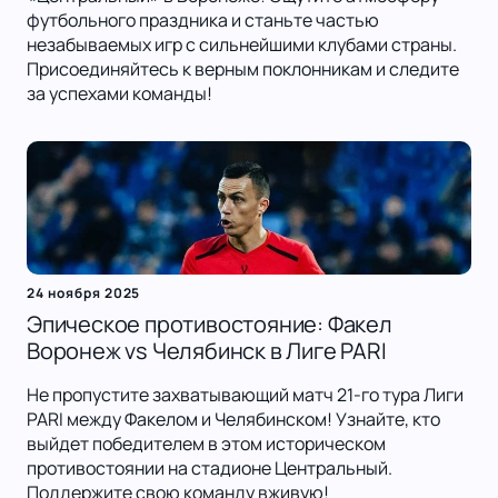
футбольного праздника и станьте частью
незабываемых игр с сильнейшими клубами страны.
Присоединяйтесь к верным поклонникам и следите
за успехами команды!
24 ноября 2025
Эпическое противостояние: Факел
Воронеж vs Челябинск в Лиге PARI
Не пропустите захватывающий матч 21-го тура Лиги
PARI между Факелом и Челябинском! Узнайте, кто
выйдет победителем в этом историческом
противостоянии на стадионе Центральный.
Поддержите свою команду вживую!