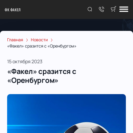
ФК ФАКЕЛ
Главная
Новости
«Факел» сразится с «Оренбургом»
15 октября 2023
«Факел» сразится с
«Оренбургом»