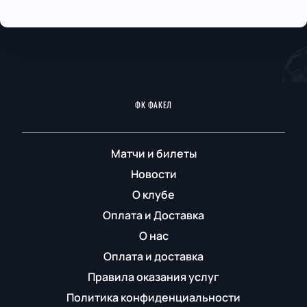
ФК ФАКЕЛ
Матчи и билеты
Новости
О клубе
Оплата и Доставка
О нас
Оплата и доставка
Правила оказания услуг
Политика конфиденциальности