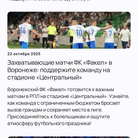
22 октября 2025
Захватывающие матчи ФК «Факел» в
Воронеже: поддержите команду на
стадионе «Центральный»
Воронежский ФК «Факел» готовится к важным
матчам в РПЛ на стадионе «Центральный». Узнайте,
как команда с ограниченным бюджетом бросает
вызов грандам и сохраняет место в лиге.
Присоединяйтесь к болельщикам и ощутите
атмосферу футбольного праздника!