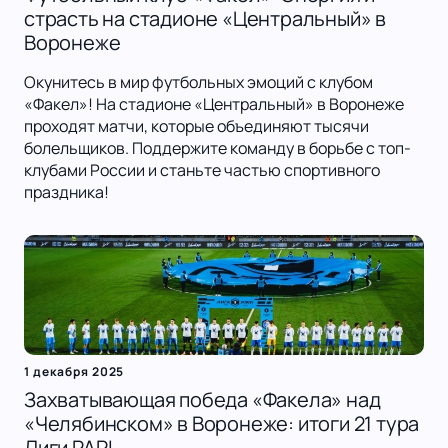
страсть на стадионе «Центральный» в
Воронеже
Окунитесь в мир футбольных эмоций с клубом
«Факел»! На стадионе «Центральный» в Воронеже
проходят матчи, которые объединяют тысячи
болельщиков. Поддержите команду в борьбе с топ-
клубами России и станьте частью спортивного
праздника!
1 декабря 2025
Захватывающая победа «Факела» над
«Челябинском» в Воронеже: итоги 21 тура
Лиги PARI