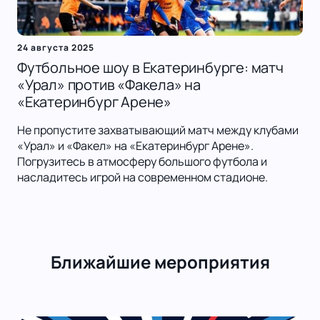
24 августа 2025
Футбольное шоу в Екатеринбурге: матч
«Урал» против «Факела» на
«Екатеринбург Арене»
Не пропустите захватывающий матч между клубами
«Урал» и «Факел» на «Екатеринбург Арене».
Погрузитесь в атмосферу большого футбола и
насладитесь игрой на современном стадионе.
Ближайшие мероприятия