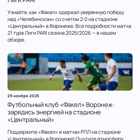
Узнайте, как «Факел» одержал уверенную победу
над «Челябинском» со счетом 2:0 на стадионе
«Центральный» в Воронеже. Все подробности матча
21 тура Лиги PARI сезона 2025/2026 — в нашем
обзоре.
29 ноября 2025
Футбольный клуб «Факел» Воронеж:
зарядись энергией на стадионе
«Центральный»
Поддержите «Факел» в матчах РПЛ на стадионе
«Центральный» в Воронеже! Ощутите атмосферу