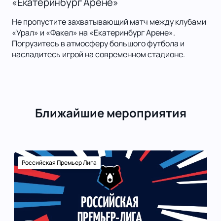
«Екатеринбург Арене»
Не пропустите захватывающий матч между клубами
«Урал» и «Факел» на «Екатеринбург Арене».
Погрузитесь в атмосферу большого футбола и
насладитесь игрой на современном стадионе.
Ближайшие мероприятия
Российская Премьер Лига