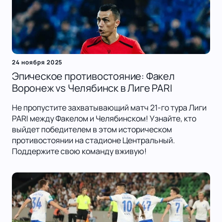
24 ноября 2025
Эпическое противостояние: Факел
Воронеж vs Челябинск в Лиге PARI
Не пропустите захватывающий матч 21-го тура Лиги
PARI между Факелом и Челябинском! Узнайте, кто
выйдет победителем в этом историческом
противостоянии на стадионе Центральный.
Поддержите свою команду вживую!