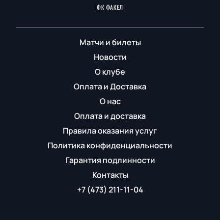
ФК ФАКЕЛ
Матчи и билеты
Новости
О клубе
Оплата и Доставка
О нас
Оплата и доставка
Правила оказания услуг
Политика конфиденциальности
Гарантия подлинности
Контакты
+7 (473) 211-11-04