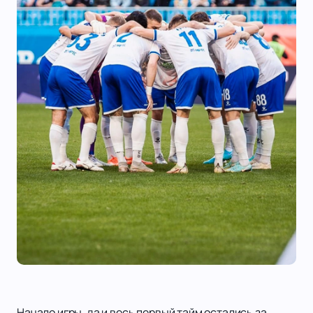
Начало игры, да и весь первый тайм остались за