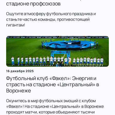
стадионе профсоюзов
Ощутите атмосферу футбольного праздника и
станьте частью команды, противостоящей
гигантам!
16 декабря 2025
Футбольный клуб «Факел»: Энергия и
страсть на стадионе «Центральный» в
Воронеже
Окунитесь в мир футбольных эмоций с клубом
«Факел»! На стадионе «Центральный» в Воронеже
проходят матчи, которые объединяют тысячи