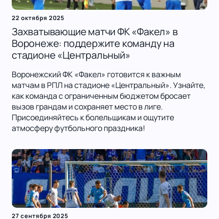
22 октября 2025
Захватывающие матчи ФК «Факел» в
Воронеже: поддержите команду на
стадионе «Центральный»
Воронежский ФК «Факел» готовится к важным
матчам в РПЛ на стадионе «Центральный». Узнайте,
как команда с ограниченным бюджетом бросает
вызов грандам и сохраняет место в лиге.
Присоединяйтесь к болельщикам и ощутите
атмосферу футбольного праздника!
27 сентября 2025