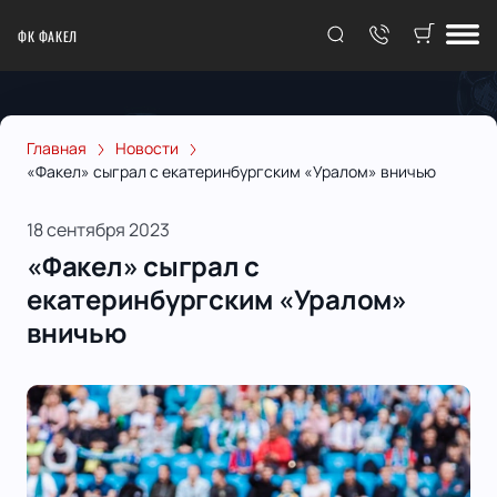
ФК ФАКЕЛ
Главная
Новости
«Факел» сыграл с екатеринбургским «Уралом» вничью
18 сентября 2023
«Факел» сыграл с
екатеринбургским «Уралом»
вничью