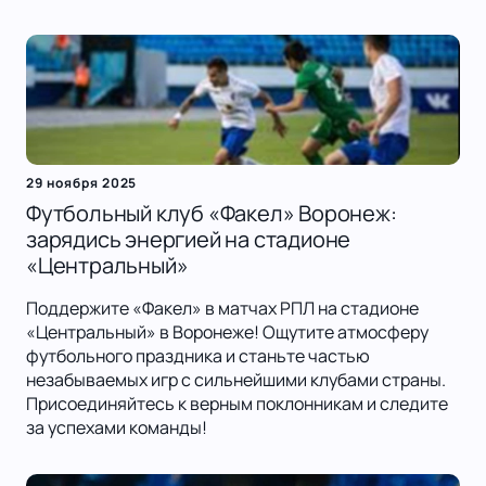
29 ноября 2025
Футбольный клуб «Факел» Воронеж:
зарядись энергией на стадионе
«Центральный»
Поддержите «Факел» в матчах РПЛ на стадионе
«Центральный» в Воронеже! Ощутите атмосферу
футбольного праздника и станьте частью
незабываемых игр с сильнейшими клубами страны.
Присоединяйтесь к верным поклонникам и следите
за успехами команды!