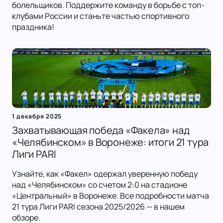
болельщиков. Поддержите команду в борьбе с топ-
клубами России и станьте частью спортивного
праздника!
1 декабря 2025
Захватывающая победа «Факела» над
«Челябинском» в Воронеже: итоги 21 тура
Лиги PARI
Узнайте, как «Факел» одержал уверенную победу
над «Челябинском» со счетом 2:0 на стадионе
«Центральный» в Воронеже. Все подробности матча
21 тура Лиги PARI сезона 2025/2026 — в нашем
обзоре.