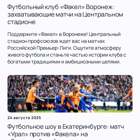
Футбольный клуб «Факел» Воронеж:
захватывающие матчи на Центральном
стадионе
Поддержите «Факел» в Воронеже! Центральный
стадион профсоюзов ждет вас на матчах
Российской Премьер-Лиги. Ощутите атмосферу
живого футбола и станьте частью истории клуба с
богатыми традициями и амбициозными целями.
24 августа 2025
Футбольное шоу в Екатеринбурге: матч
«Урал» против «Факела» на