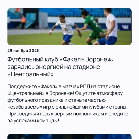
29 ноября 2025
Футбольный клуб «Факел» Воронеж:
зарядись энергией на стадионе
«Центральный»
Поддержите «Факел» в матчах РПЛ на стадионе
«Центральный» в Воронеже! Ощутите атмосферу
футбольного праздника и станьте частью
незабываемых игр с сильнейшими клубами страны.
Присоединяйтесь к верным поклонникам и следите
за успехами команды!