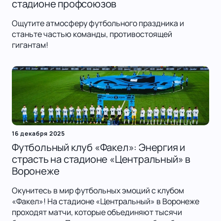
стадионе профсоюзов
Ощутите атмосферу футбольного праздника и
станьте частью команды, противостоящей
гигантам!
16 декабря 2025
Футбольный клуб «Факел»: Энергия и
страсть на стадионе «Центральный» в
Воронеже
Окунитесь в мир футбольных эмоций с клубом
«Факел»! На стадионе «Центральный» в Воронеже
проходят матчи, которые объединяют тысячи