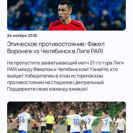
24 ноября 2025
Эпическое противостояние: Факел
Воронеж vs Челябинск в Лиге PARI
Не пропустите захватывающий матч 21-го тура Лиги
PARI между Факелом и Челябинском! Узнайте, кто
выйдет победителем в этом историческом
противостоянии на стадионе Центральный.
Поддержите свою команду вживую!