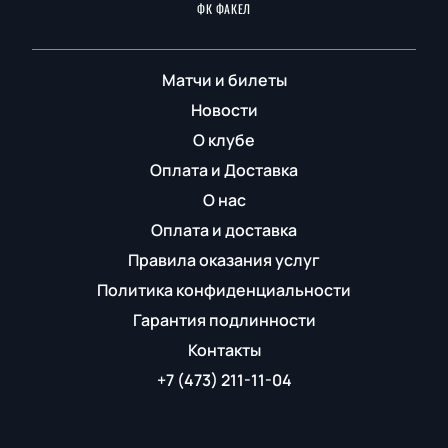
ФК ФАКЕЛ
Матчи и билеты
Новости
О клубе
Оплата и Доставка
О нас
Оплата и доставка
Правила оказания услуг
Политика конфиденциальности
Гарантия подлинности
Контакты
+7 (473) 211-11-04