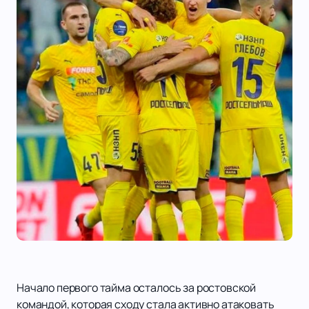
Начало первого тайма осталось за ростовской
командой, которая сходу стала активно атаковать