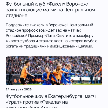
Футбольный клуб «Факел» Воронеж:
захватывающие матчи на Центральном
стадионе
Поддержите «Факел» в Воронеже! Центральный
стадион профсоюзов ждет вас на матчах
Российской Премьер-Лиги. Ощутите атмосферу
живого футбола и станьте частью истории клуба с
богатыми традициями и амбициозными целями.
24 августа 2025
Футбольное шоу в Екатеринбурге: матч
«Урал» против «Факела» на
«Екатеринбург Арене»