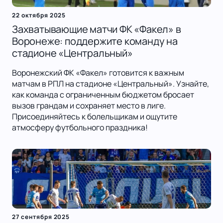
22 октября 2025
Захватывающие матчи ФК «Факел» в
Воронеже: поддержите команду на
стадионе «Центральный»
Воронежский ФК «Факел» готовится к важным
матчам в РПЛ на стадионе «Центральный». Узнайте,
как команда с ограниченным бюджетом бросает
вызов грандам и сохраняет место в лиге.
Присоединяйтесь к болельщикам и ощутите
атмосферу футбольного праздника!
27 сентября 2025