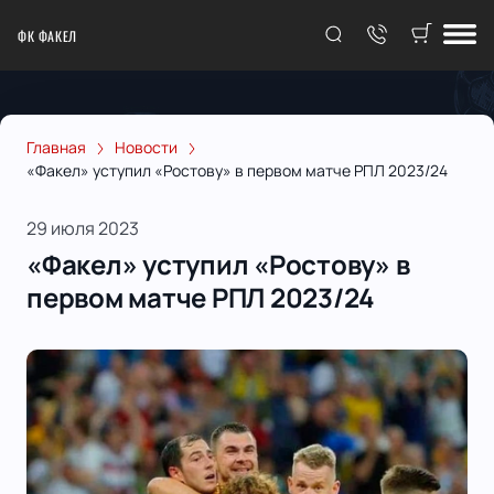
ФК ФАКЕЛ
Главная
Новости
«Факел» уступил «Ростову» в первом матче РПЛ 2023/24
29 июля 2023
«Факел» уступил «Ростову» в
первом матче РПЛ 2023/24