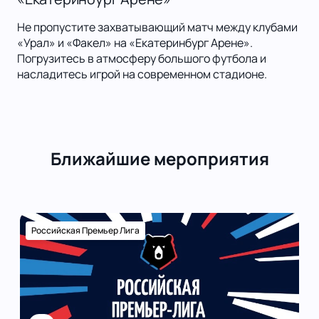
Не пропустите захватывающий матч между клубами
«Урал» и «Факел» на «Екатеринбург Арене».
Погрузитесь в атмосферу большого футбола и
насладитесь игрой на современном стадионе.
Ближайшие мероприятия
Российская Премьер Лига