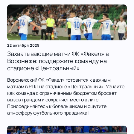
22 октября 2025
Захватывающие матчи ФК «Факел» в
Воронеже: поддержите команду на
стадионе «Центральный»
Воронежский ФК «Факел» готовится к важным
матчам в РПЛ на стадионе «Центральный». Узнайте,
как команда с ограниченным бюджетом бросает
вызов грандам и сохраняет место в лиге.
Присоединяйтесь к болельщикам и ощутите
атмосферу футбольного праздника!