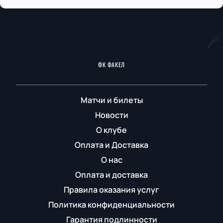
ФК ФАКЕЛ
Матчи и билеты
Новости
О клубе
Оплата и Доставка
О нас
Оплата и доставка
Правила оказания услуг
Политика конфиденциальности
Гарантия подлинности