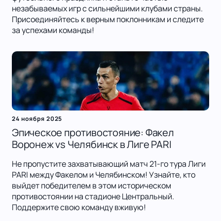
незабываемых игр с сильнейшими клубами страны.
Присоединяйтесь к верным поклонникам и следите
за успехами команды!
24 ноября 2025
Эпическое противостояние: Факел
Воронеж vs Челябинск в Лиге PARI
Не пропустите захватывающий матч 21-го тура Лиги
PARI между Факелом и Челябинском! Узнайте, кто
выйдет победителем в этом историческом
противостоянии на стадионе Центральный.
Поддержите свою команду вживую!