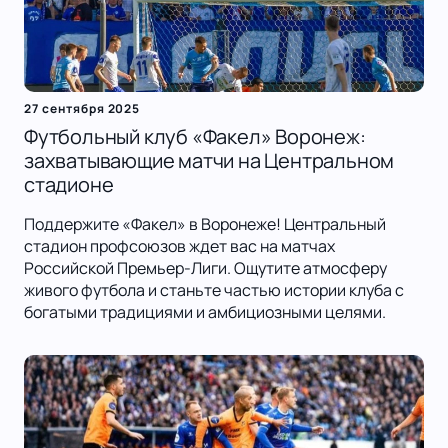
27 сентября 2025
Футбольный клуб «Факел» Воронеж:
захватывающие матчи на Центральном
стадионе
Поддержите «Факел» в Воронеже! Центральный
стадион профсоюзов ждет вас на матчах
Российской Премьер-Лиги. Ощутите атмосферу
живого футбола и станьте частью истории клуба с
богатыми традициями и амбициозными целями.