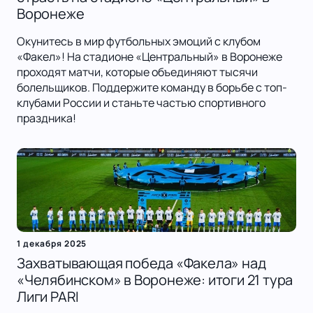
Воронеже
Окунитесь в мир футбольных эмоций с клубом
«Факел»! На стадионе «Центральный» в Воронеже
проходят матчи, которые объединяют тысячи
болельщиков. Поддержите команду в борьбе с топ-
клубами России и станьте частью спортивного
праздника!
1 декабря 2025
Захватывающая победа «Факела» над
«Челябинском» в Воронеже: итоги 21 тура
Лиги PARI