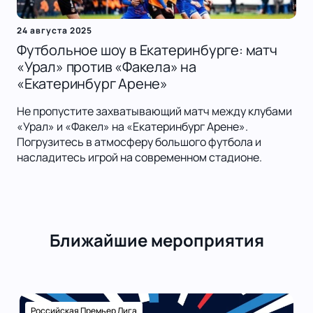
24 августа 2025
Футбольное шоу в Екатеринбурге: матч
«Урал» против «Факела» на
«Екатеринбург Арене»
Не пропустите захватывающий матч между клубами
«Урал» и «Факел» на «Екатеринбург Арене».
Погрузитесь в атмосферу большого футбола и
насладитесь игрой на современном стадионе.
Ближайшие мероприятия
Российская Премьер Лига