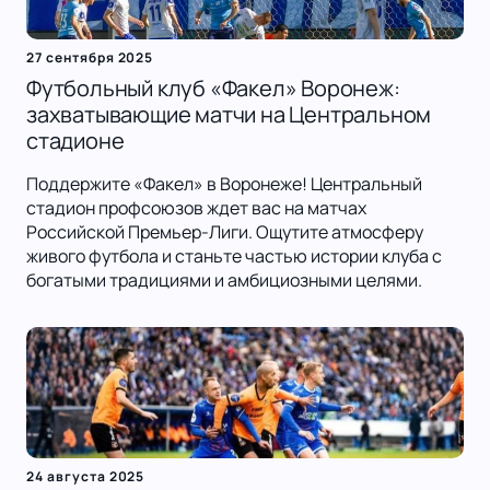
27 сентября 2025
Футбольный клуб «Факел» Воронеж:
захватывающие матчи на Центральном
стадионе
Поддержите «Факел» в Воронеже! Центральный
стадион профсоюзов ждет вас на матчах
Российской Премьер-Лиги. Ощутите атмосферу
живого футбола и станьте частью истории клуба с
богатыми традициями и амбициозными целями.
24 августа 2025