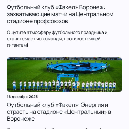
Футбольный клуб «Факел» Воронеж:
захватывающие матчи на Центральном
стадионе профсоюзов
Ощутите атмосферу футбольного праздника и
станьте частью команды, противостоящей
гигантам!
16 декабря 2025
Футбольный клуб «Факел»: Энергия и
страсть на стадионе «Центральный» в
Воронеже