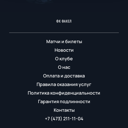
ФК ФАКЕЛ
Матчи и билеты
Новости
О клубе
О нас
Оплата и доставка
Правила оказания услуг
Политика конфиденциальности
Гарантия подлинности
Контакты
+7 (473) 211-11-04