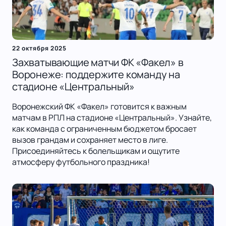
22 октября 2025
Захватывающие матчи ФК «Факел» в
Воронеже: поддержите команду на
стадионе «Центральный»
Воронежский ФК «Факел» готовится к важным
матчам в РПЛ на стадионе «Центральный». Узнайте,
как команда с ограниченным бюджетом бросает
вызов грандам и сохраняет место в лиге.
Присоединяйтесь к болельщикам и ощутите
атмосферу футбольного праздника!