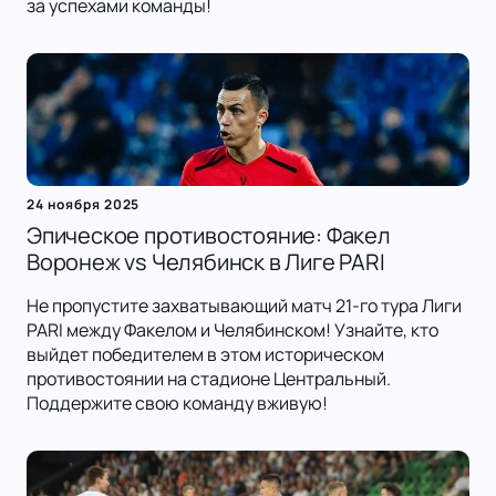
за успехами команды!
24 ноября 2025
Эпическое противостояние: Факел
Воронеж vs Челябинск в Лиге PARI
Не пропустите захватывающий матч 21-го тура Лиги
PARI между Факелом и Челябинском! Узнайте, кто
выйдет победителем в этом историческом
противостоянии на стадионе Центральный.
Поддержите свою команду вживую!