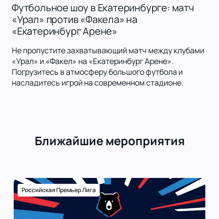
Футбольное шоу в Екатеринбурге: матч
«Урал» против «Факела» на
«Екатеринбург Арене»
Не пропустите захватывающий матч между клубами
«Урал» и «Факел» на «Екатеринбург Арене».
Погрузитесь в атмосферу большого футбола и
насладитесь игрой на современном стадионе.
Ближайшие мероприятия
Российская Премьер Лига