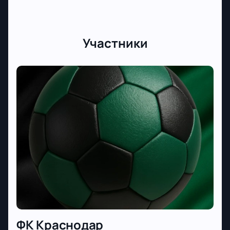
Участники
ФК Краснодар