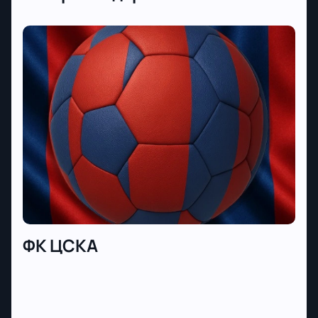
ФК ЦСКА