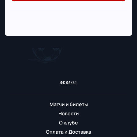
ФК ФАКЕЛ
Матчи и билеты
Новости
О клубе
Оплата и Доставка