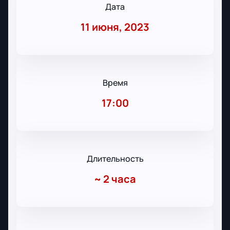
Дата
11 июня, 2023
Время
17:00
Длительность
~
2 часа