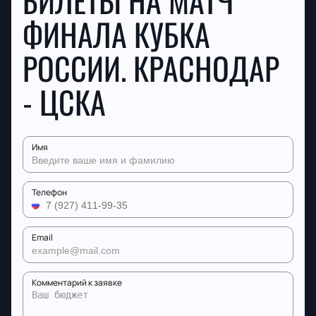
БИЛЕТЫ НА МАТЧ
ФИНАЛА КУБКА
РОССИИ. КРАСНОДАР
- ЦСКА
Имя
Телефон
Email
Комментарий к заявке