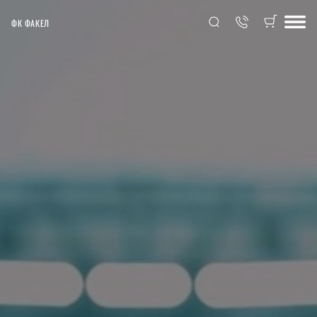
ФК ФАКЕЛ