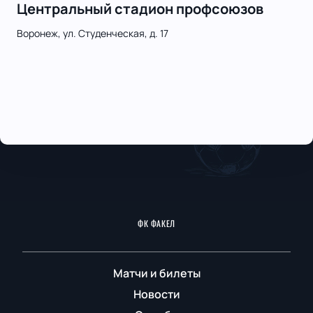
Центральный стадион профсоюзов
Воронеж, ул. Студенческая, д. 17
ФК ФАКЕЛ
Матчи и билеты
Новости