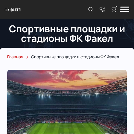
ФК ФАКЕЛ
Спортивные площадки и
стадионы ФК Факел
Главная
Спортивные площадки и стадионы ФК Факел