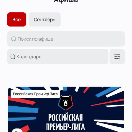
Все
Сентябрь
Российская Премьер Лига