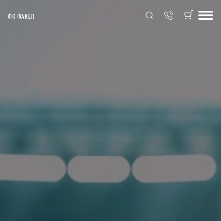
ФК ФАКЕЛ