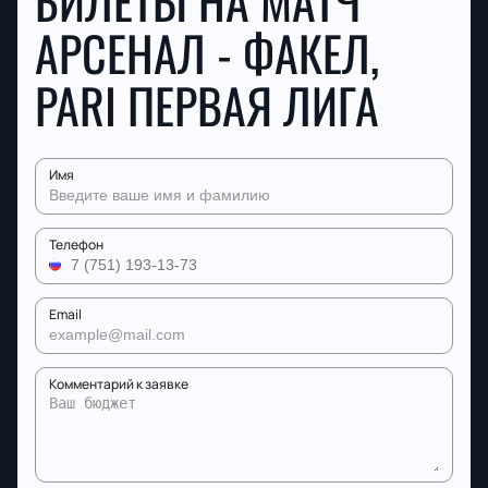
БИЛЕТЫ НА МАТЧ
АРСЕНАЛ - ФАКЕЛ,
PARI ПЕРВАЯ ЛИГА
Имя
Телефон
Email
Комментарий к заявке