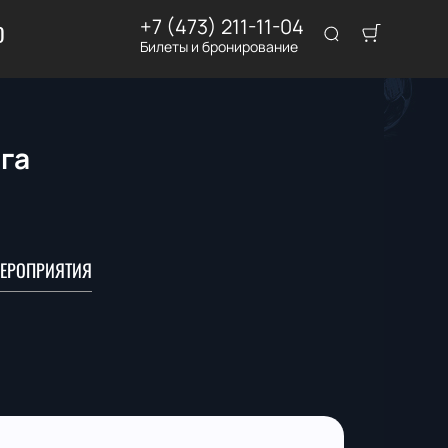
+7 (473) 211-11-04
D
Билеты и бронирование
ига
ЕРОПРИЯТИЯ