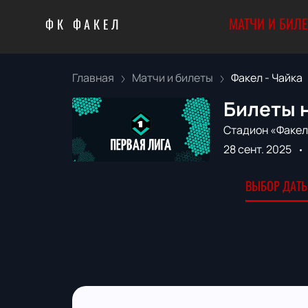
МАТЧИ И БИЛ
ФК ФАКЕЛ
Главная
Матчи и билеты
Факел - Чайка
Билеты н
Стадион «Факел
28 сент. 2025
ВЫБОР ДАТЫ