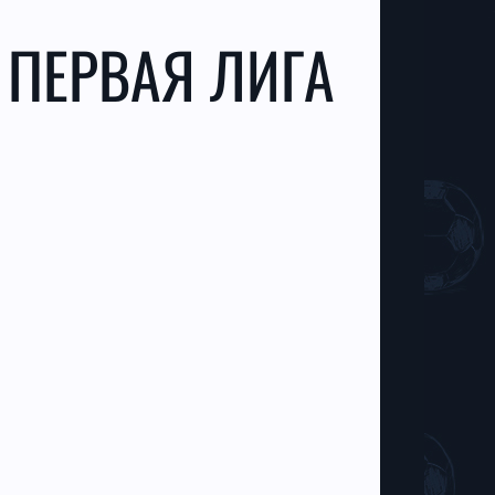
 ПЕРВАЯ ЛИГА