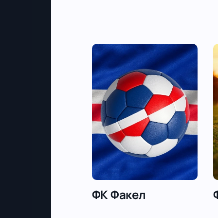
ФК Факел