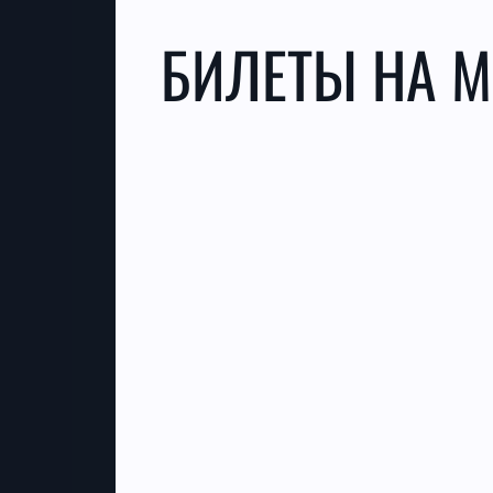
БИЛЕТЫ НА М