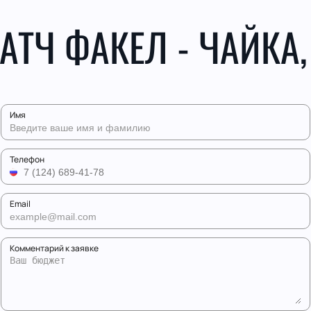
АТЧ ФАКЕЛ - ЧАЙКА,
Имя
Телефон
Email
Комментарий к заявке