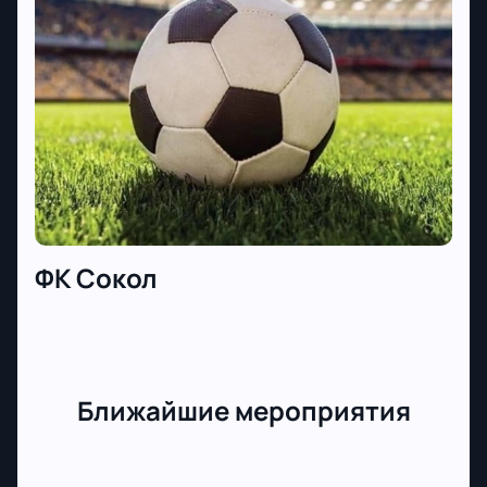
ФК Сокол
Ближайшие мероприятия