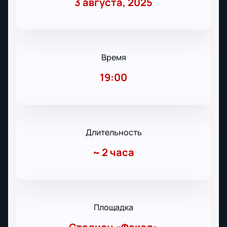
3 августа, 2025
Время
19:00
Длительность
~
2 часа
Площадка