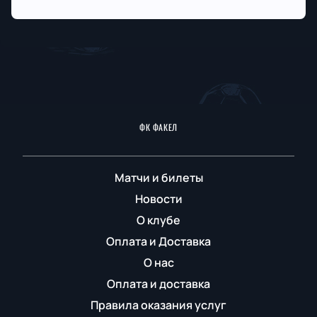
ФК ФАКЕЛ
Матчи и билеты
Новости
О клубе
Оплата и Доставка
О нас
Оплата и доставка
Правила оказания услуг