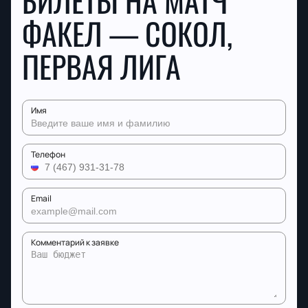
БИЛЕТЫ НА МАТЧ
ФАКЕЛ — СОКОЛ,
ПЕРВАЯ ЛИГА
Имя
Телефон
Email
Комментарий к заявке