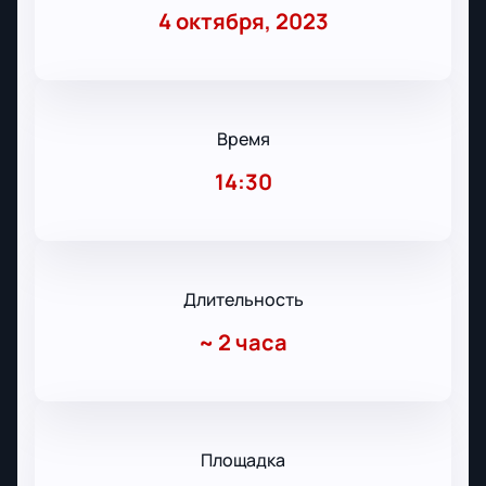
4 октября, 2023
Время
14:30
Длительность
~
2 часа
Площадка