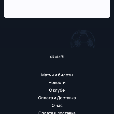
ФК ФАКЕЛ
Матчи и билеты
Новости
О клубе
Оплата и Доставка
О нас
Оплата и доставка