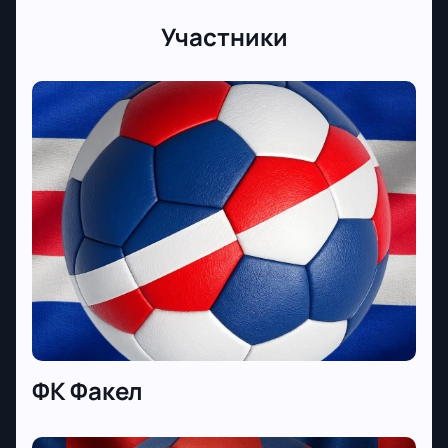
Участники
ФК Факел