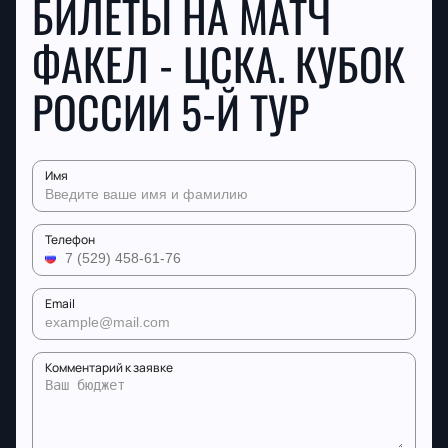
БИЛЕТЫ НА МАТЧ
ФАКЕЛ - ЦСКА. КУБОК
РОССИИ 5-Й ТУР
Имя
Телефон
Email
Комментарий к заявке