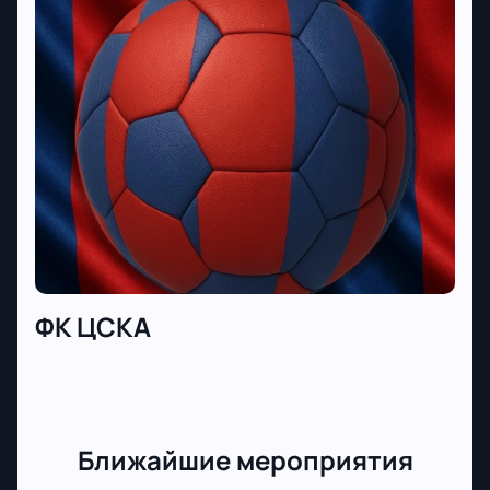
ФК ЦСКА
Ближайшие мероприятия