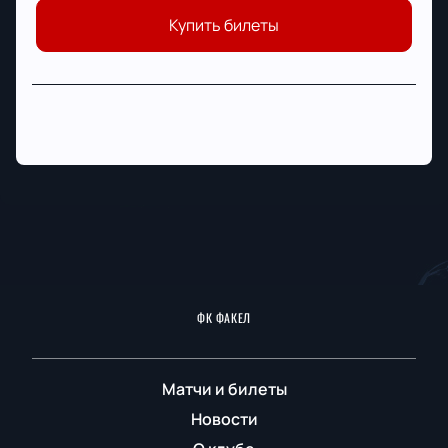
Купить билеты
ФК ФАКЕЛ
Матчи и билеты
Новости