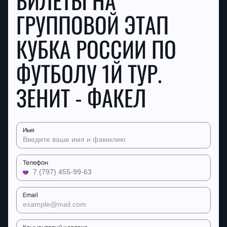
БИЛЕТЫ НА
ГРУППОВОЙ ЭТАП
КУБКА РОССИИ ПО
ФУТБОЛУ 1Й ТУР.
ЗЕНИТ - ФАКЕЛ
Имя
Телефон
Email