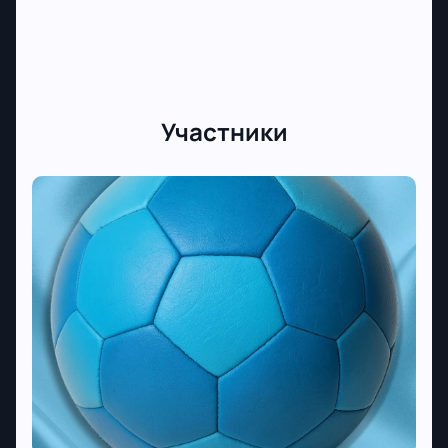
Участники