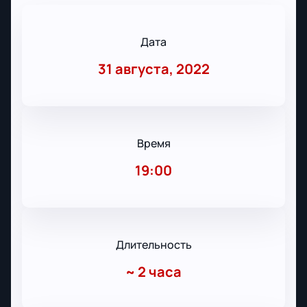
Дата
31 августа, 2022
Время
19:00
Длительность
~
2 часа