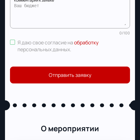
Комментарий к заявке
0
/
100
Я даю свое согласие на
обработку
персональных данных
.
Отправить заявку
О мероприятии