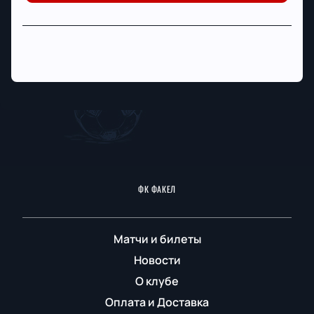
ФК ФАКЕЛ
Матчи и билеты
Новости
О клубе
Оплата и Доставка