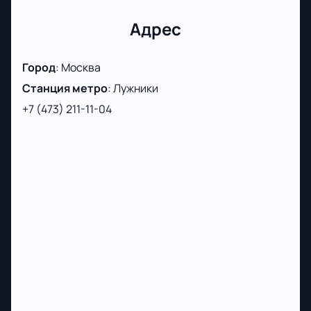
Адрес
Город
:
Москва
Станция метро
:
Лужники
+7 (473) 211-11-04