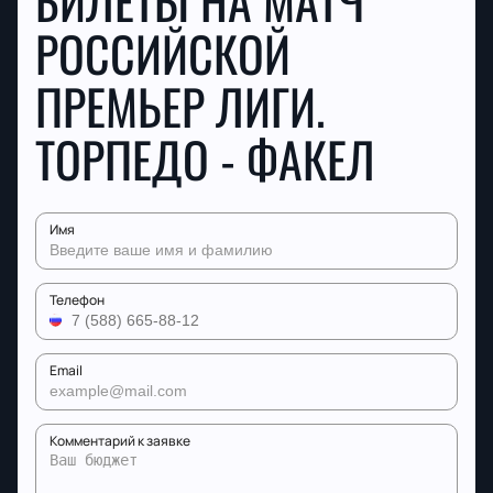
БИЛЕТЫ НА МАТЧ
РОССИЙСКОЙ
ПРЕМЬЕР ЛИГИ.
ТОРПЕДО - ФАКЕЛ
Имя
Телефон
Email
Комментарий к заявке