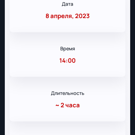
Дата
8 апреля, 2023
Время
14:00
Длительность
~
2 часа