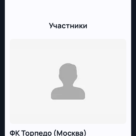
Участники
ФК Торпедо (Москва)