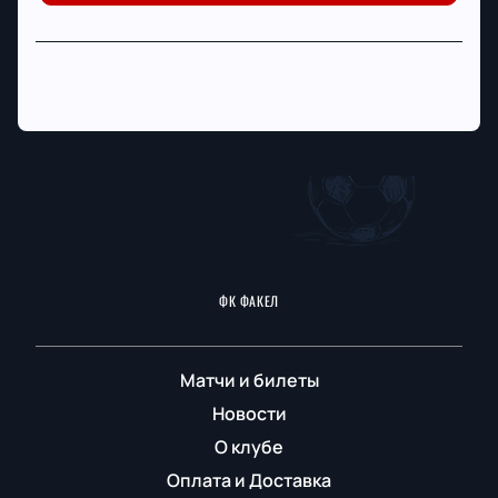
ФК ФАКЕЛ
Матчи и билеты
Новости
О клубе
Оплата и Доставка