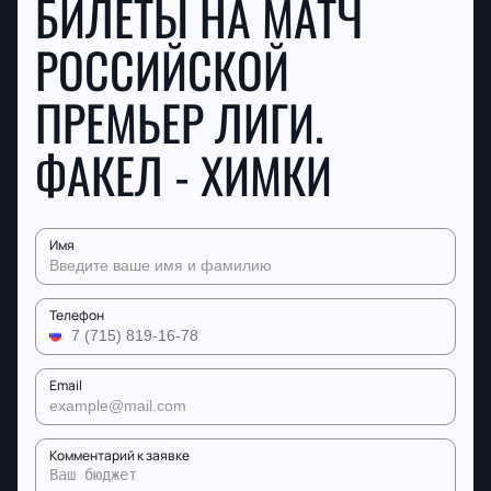
БИЛЕТЫ НА МАТЧ
РОССИЙСКОЙ
ПРЕМЬЕР ЛИГИ.
ФАКЕЛ - ХИМКИ
Имя
Телефон
Email
Комментарий к заявке