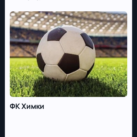
ФК Химки