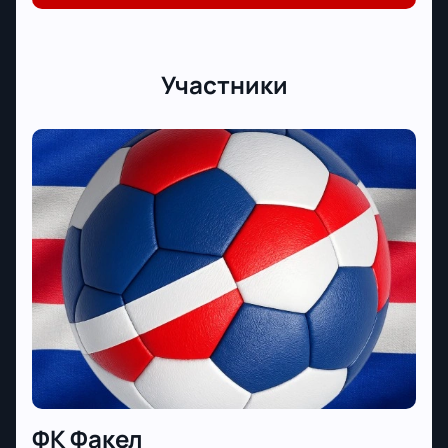
Участники
ФК Факел