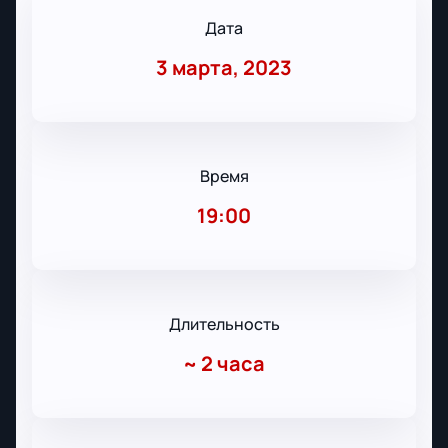
Дата
3 марта, 2023
Время
19:00
Длительность
~
2 часа