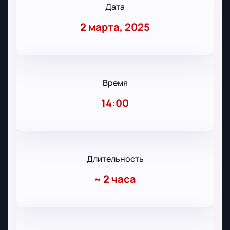
Дата
2 марта, 2025
Время
14:00
Длительность
~
2 часа