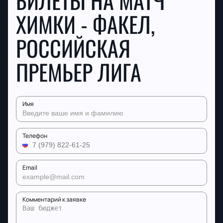
БИЛЕТЫ НА МАТЧ
ХИМКИ - ФАКЕЛ,
РОССИЙСКАЯ
ПРЕМЬЕР ЛИГА
Имя
Телефон
Email
Комментарий к заявке