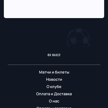
ФК ФАКЕЛ
Матчи и билеты
Новости
О клубе
Оплата и Доставка
О нас