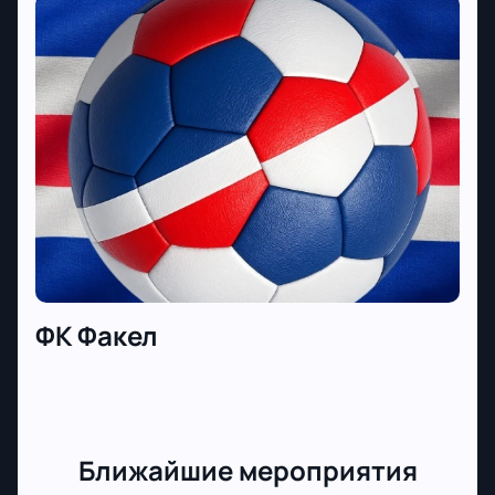
ФК Факел
Ближайшие мероприятия